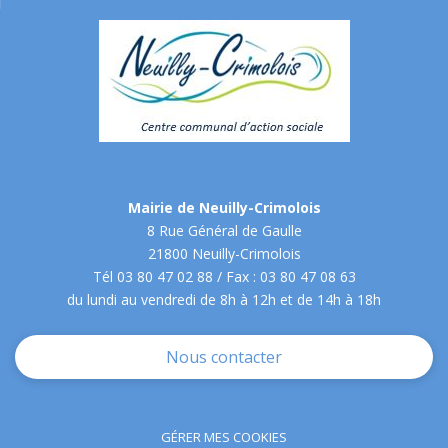
Mairie de Neuilly-Crimolois
8 Rue Général de Gaulle
21800 Neuilly-Crimolois
Tél 03 80 47 02 88 / Fax : 03 80 47 08 63
du lundi au vendredi de 8h à 12h et de 14h à 18h
Nous contacter
GÉRER MES COOKIES